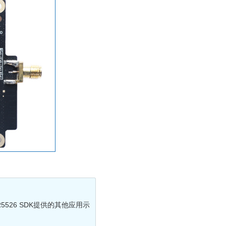
526 SDK提供的其他应用示